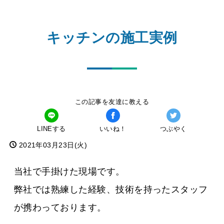
キッチンの施工実例
この記事を友達に教える
LINEする
いいね！
つぶやく
2021年03月23日(火)
当社で手掛けた現場です。
弊社では熟練した経験、技術を持ったスタッフ
が携わっております。