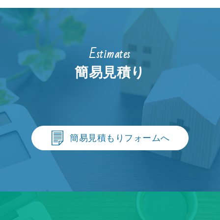
Estimates
簡易見積り
簡易見積もりフォームへ