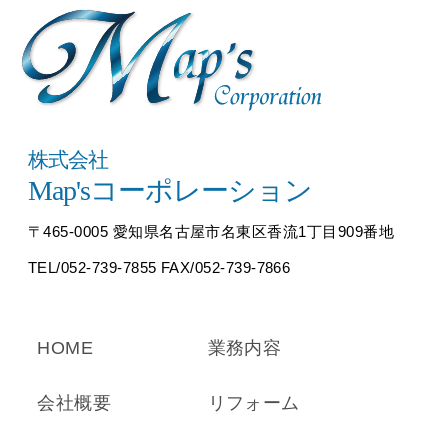
株式会社
Map'sコーポレーション
〒465-0005 愛知県名古屋市名東区香流1丁目909番地
TEL/052-739-7855 FAX/052-739-7866
HOME
業務内容
会社概要
リフォーム