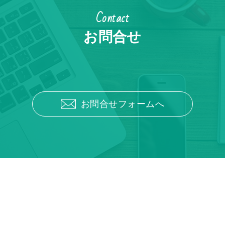
Contact
お問合せ
お問合せフォームへ