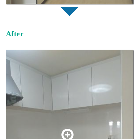
After