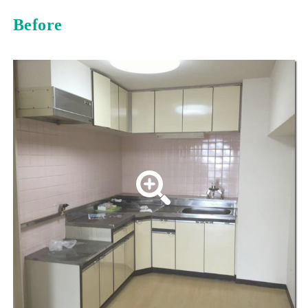
Before